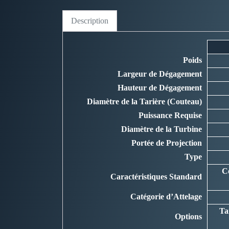
Description
Poids
Largeur de Dégagement
Hauteur de Dégagement
Diamètre de la Tarière (Couteau)
Puissance Requise
Diamètre de la Turbine
Portée de Projection
Type
Co
Caractéristiques Standard
Catégorie d’Attelage
Ta
Options