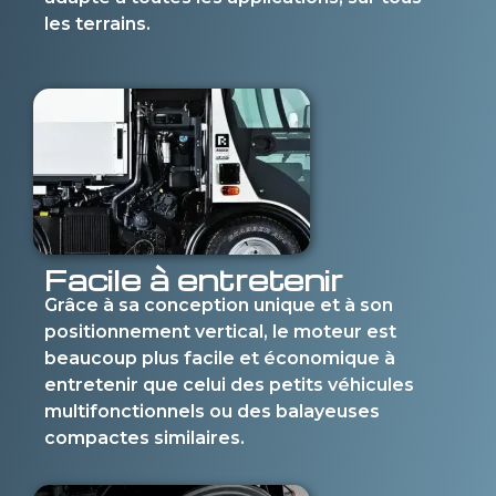
les terrains.
Facile à entretenir
Grâce à sa conception unique et à son
positionnement vertical, le moteur est
beaucoup plus facile et économique à
entretenir que celui des petits véhicules
multifonctionnels ou des balayeuses
compactes similaires.