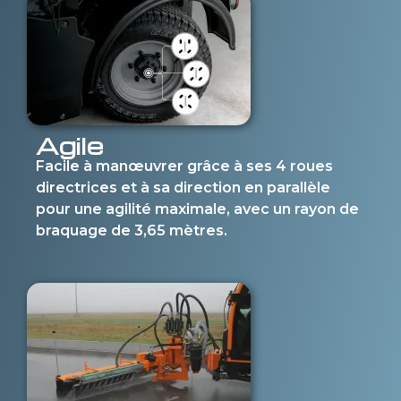
Agile
Facile à manœuvrer grâce à ses 4 roues
directrices et à sa direction en parallèle
pour une agilité maximale, avec un rayon de
braquage de 3,65 mètres.