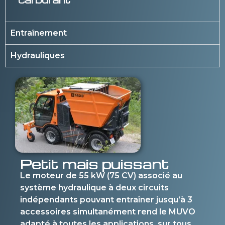
Entraînement
Hydrauliques
Petit mais puissant
Le moteur de 55 kW (75 CV) associé au
système hydraulique à deux circuits
indépendants pouvant entraîner jusqu’à 3
accessoires simultanément rend le MUVO
adapté à toutes les applications, sur tous