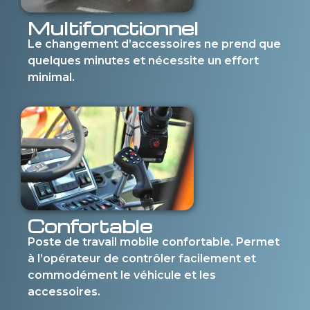
Multifonctionnel
Le changement d’accessoires ne prend que
quelques minutes et nécessite un effort
minimal.
Confortable
Poste de travail mobile confortable. Permet
à l’opérateur de contrôler facilement et
commodément le véhicule et les
accessoires.