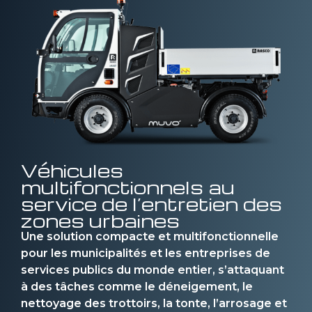
Véhicules
multifonctionnels au
service de l’entretien des
zones urbaines
Une solution compacte et multifonctionnelle
pour les municipalités et les entreprises de
services publics du monde entier, s’attaquant
à des tâches comme le déneigement, le
nettoyage des trottoirs, la tonte, l’arrosage et