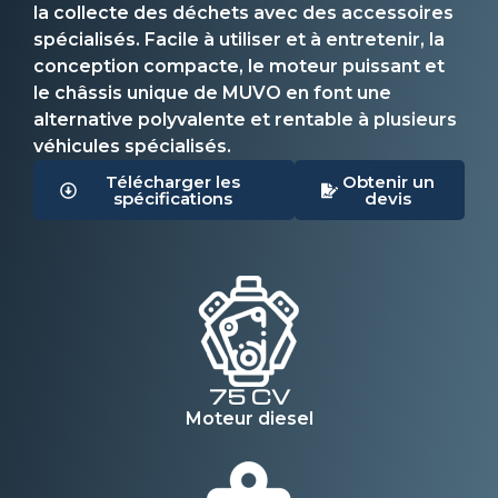
la collecte des déchets avec des accessoires
spécialisés. Facile à utiliser et à entretenir, la
conception compacte, le moteur puissant et
le châssis unique de MUVO en font une
alternative polyvalente et rentable à plusieurs
véhicules spécialisés.
Télécharger les
Obtenir un
spécifications
devis
75 CV
Moteur diesel