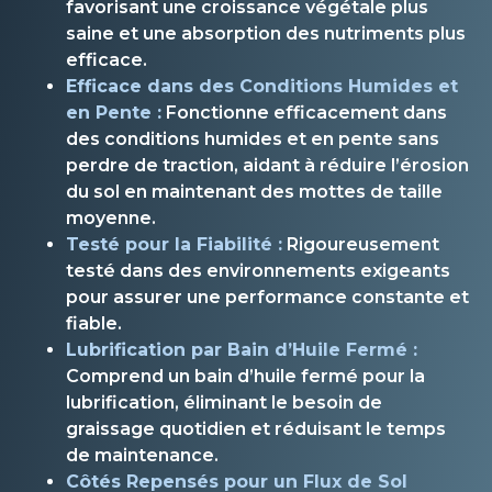
favorisant une croissance végétale plus
saine et une absorption des nutriments plus
efficace.
Efficace dans des Conditions Humides et
en Pente :
Fonctionne efficacement dans
des conditions humides et en pente sans
perdre de traction, aidant à réduire l’érosion
du sol en maintenant des mottes de taille
moyenne.
Testé pour la Fiabilité :
Rigoureusement
testé dans des environnements exigeants
pour assurer une performance constante et
fiable.
Lubrification par Bain d’Huile Fermé :
Comprend un bain d’huile fermé pour la
lubrification, éliminant le besoin de
graissage quotidien et réduisant le temps
de maintenance.
Côtés Repensés pour un Flux de Sol