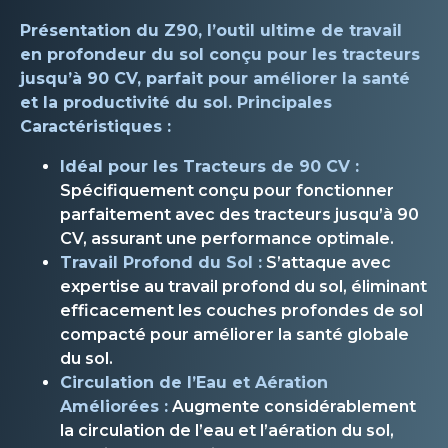
Présentation du Z90, l’outil ultime de travail
en profondeur du sol conçu pour les tracteurs
jusqu’à 90 CV, parfait pour améliorer la santé
et la productivité du sol. Principales
Caractéristiques :
Idéal pour les Tracteurs de 90 CV :
Spécifiquement conçu pour fonctionner
parfaitement avec des tracteurs jusqu’à 90
CV, assurant une performance optimale.
Travail Profond du Sol :
S’attaque avec
expertise au travail profond du sol, éliminant
efficacement les couches profondes de sol
compacté pour améliorer la santé globale
du sol.
Circulation de l’Eau et Aération
Améliorées :
Augmente considérablement
la circulation de l’eau et l’aération du sol,