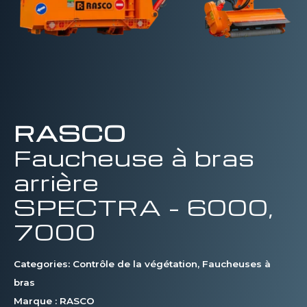
RASCO
Faucheuse à bras
arrière
SPECTRA – 6000,
7000
Categories:
Contrôle de la végétation
,
Faucheuses à
bras
Marque :
RASCO