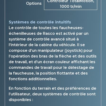
Contrôleur TotalMotion,
Options
1000 tr/min
Systèmes de contrôle intuitifs
Le contrôle de toutes les faucheuses-
échenilleuses de Rasco est activé par un
système de contrôle avancé situé à
l’intérieur de la cabine du véhicule. Il se
compose d’un manipulateur (joystick) pour
l’opération des bras de la flèche et des outils
de travail, et d’un écran couleur affichant les
commandes de travail pour le délestage de
la faucheuse, la position flottante et des
fonctions additionnelles.
En fonction du terrain et des préférences de
l’utilisateur, deux systèmes de contrôle sont
disponibles :