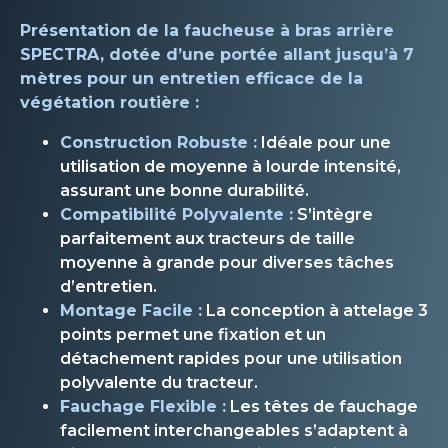
Présentation de la faucheuse à bras arrière
SPECTRA, dotée d’une portée allant jusqu’à 7
mètres pour un entretien efficace de la
végétation routière :
Construction Robuste :
Idéale pour une
utilisation de moyenne à lourde intensité,
assurant une bonne durabilité.
Compatibilité Polyvalente :
S’intègre
parfaitement aux tracteurs de taille
moyenne à grande pour diverses tâches
d’entretien.
Montage Facile :
La conception à attelage 3
points permet une fixation et un
détachement rapides pour une utilisation
polyvalente du tracteur.
Fauchage Flexible :
Les têtes de fauchage
facilement interchangeables s’adaptent à