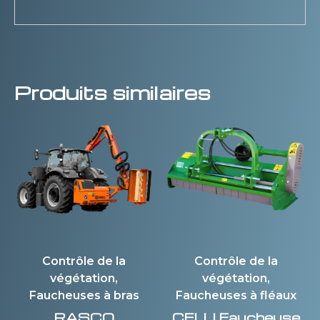
Produits similaires
Contrôle de la
Contrôle de la
végétation,
végétation,
Faucheuses à bras
Faucheuses à fléaux
RASCO
CELLI
Faucheuse