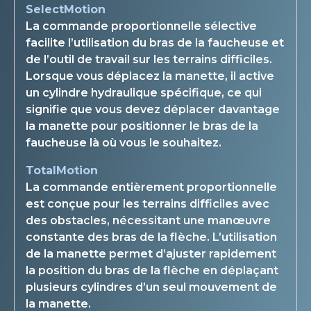
SelectMotion
La commande proportionnelle sélective
facilite l’utilisation du bras de la faucheuse et
de l’outil de travail sur les terrains difficiles.
Lorsque vous déplacez la manette, il active
un cylindre hydraulique spécifique, ce qui
signifie que vous devez déplacer davantage
la manette pour positionner le bras de la
faucheuse là où vous le souhaitez.
TotalMotion
La commande entièrement proportionnelle
est conçue pour les terrains difficiles avec
des obstacles, nécessitant une manœuvre
constante des bras de la flèche. L’utilisation
de la manette permet d’ajuster rapidement
la position du bras de la flèche en déplaçant
plusieurs cylindres d’un seul mouvement de
la manette.